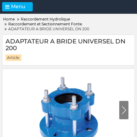
Menu
Home
Raccordement Hydrolique
Raccordement et Sectionnement Fonte
ADAPTATEUR A BRIDE UNIVERSEL DN 200
ADAPTATEUR A BRIDE UNIVERSEL DN
200
Article: