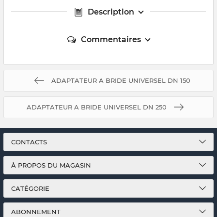
Description
Commentaires
ADAPTATEUR A BRIDE UNIVERSEL DN 150
ADAPTATEUR A BRIDE UNIVERSEL DN 250
CONTACTS
À PROPOS DU MAGASIN
CATÉGORIE
ABONNEMENT