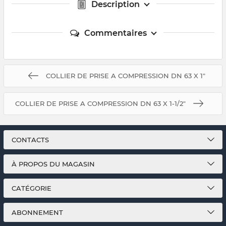
Description
Commentaires
COLLIER DE PRISE A COMPRESSION DN 63 X 1"
COLLIER DE PRISE A COMPRESSION DN 63 X 1-1/2"
CONTACTS
À PROPOS DU MAGASIN
CATÉGORIE
ABONNEMENT