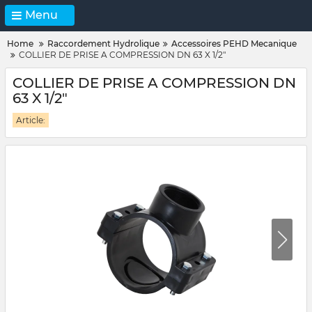
Menu
Home
Raccordement Hydrolique
Accessoires PEHD Mecanique
COLLIER DE PRISE A COMPRESSION DN 63 X 1/2"
COLLIER DE PRISE A COMPRESSION DN
63 X 1/2"
Article: