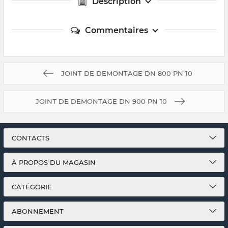
Description
Commentaires
JOINT DE DEMONTAGE DN 800 PN 10
JOINT DE DEMONTAGE DN 900 PN 10
CONTACTS
À PROPOS DU MAGASIN
CATÉGORIE
ABONNEMENT