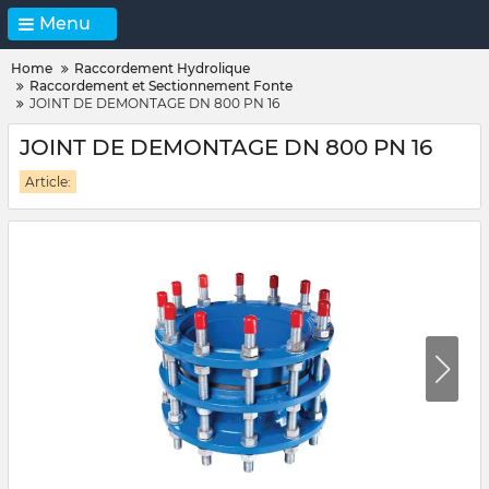
Menu
Home
Raccordement Hydrolique
Raccordement et Sectionnement Fonte
JOINT DE DEMONTAGE DN 800 PN 16
JOINT DE DEMONTAGE DN 800 PN 16
Article: