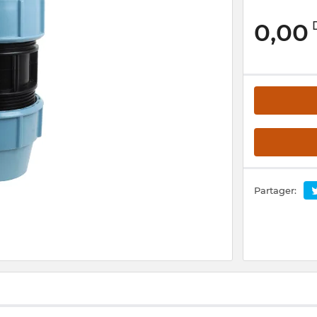
0,00
Partager: