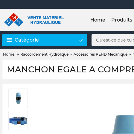
Home
Produits
Catégorie
Home
Raccordement Hydrolique
Accessoires PEHD Mecanique
MANCHON EGALE A COMPRESS