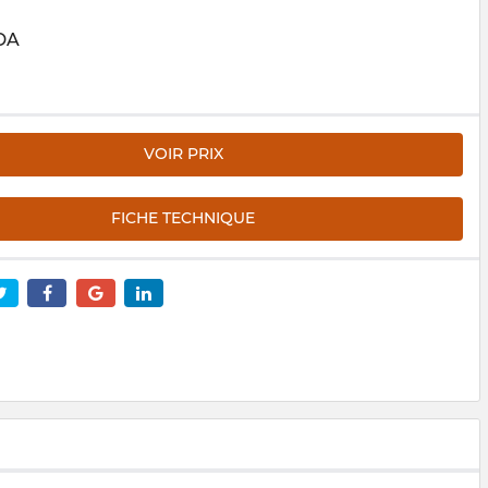
DA
VOIR PRIX
FICHE TECHNIQUE