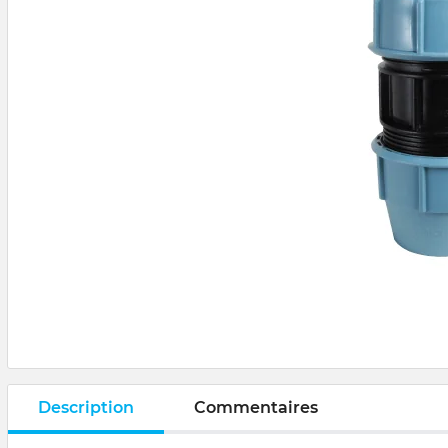
Description
Commentaires