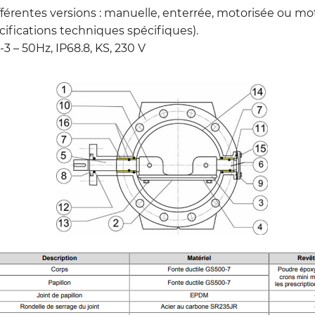
férentes versions : manuelle, enterrée, motorisée ou mo
écifications techniques spécifiques).
 – 50Hz, IP68.8, KS, 230 V