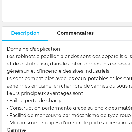
Description
Commentaires
Domaine d'application
Les robinets à papillon à brides sont des appareils d’i
et de distribution, dans les interconnexions de réseau
généraux et d’incendie des sites industriels.
Ils sont compatibles avec les eaux potables et les eau
aériennes en usine, en chambre de vannes ou sous re
Leurs principaux avantages sont :
• Faible perte de charge
• Construction performante grâce au choix des matér
• Facilité de manœuvre par mécanisme de type roue-v
• Mécanismes équipés d’une bride porte accessoires 
Gamme