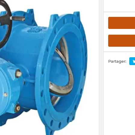
Partager: