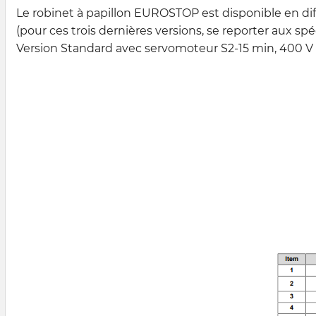
Le robinet à papillon EUROSTOP est disponible en dif
(pour ces trois dernières versions, se reporter aux sp
Version Standard avec servomoteur S2-15 min, 400 V -3