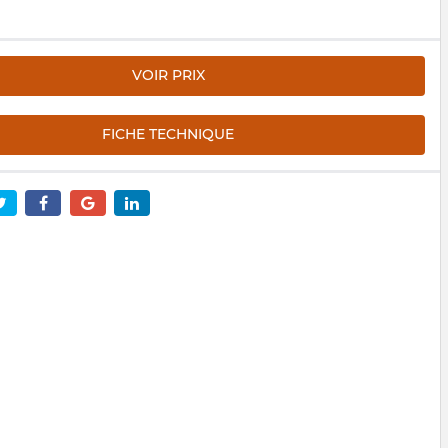
VOIR PRIX
FICHE TECHNIQUE