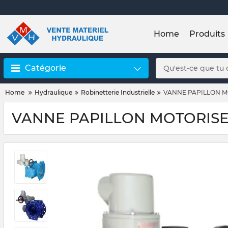
Home
Produits
Catégorie
Home
Hydraulique
Robinetterie Industrielle
VANNE PAPILLON MO
VANNE PAPILLON MOTORISE 